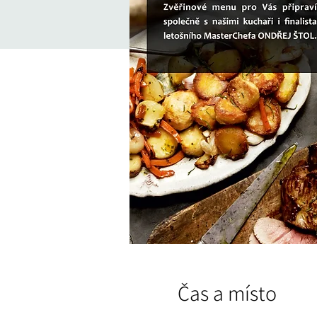
Čas a místo